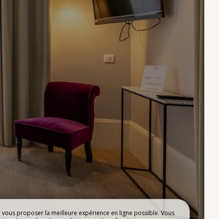
E
LA VILLA
BEAUPEYRAT
e vous proposer la meilleure expérience en ligne possible. Vous